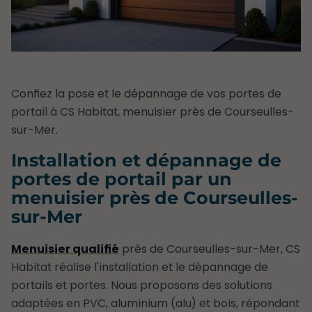
Confiez la pose et le dépannage de vos portes de
portail à CS Habitat, menuisier près de Courseulles-
sur-Mer.
Installation et dépannage de
portes de portail par un
menuisier près de Courseulles-
sur-Mer
Menuisier qualifié
près de Courseulles-sur-Mer, CS
Habitat réalise l'installation et le dépannage de
portails et portes. Nous proposons des solutions
adaptées en PVC, aluminium (alu) et bois, répondant