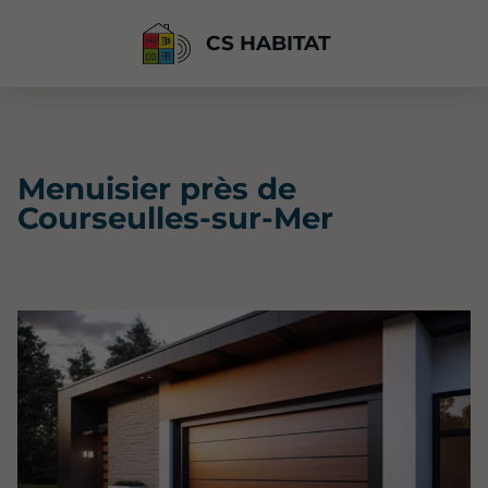
CS HABITAT
Menuisier près de
Courseulles-sur-Mer