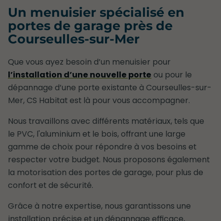
Un menuisier spécialisé en
portes de garage près de
Courseulles-sur-Mer
Que vous ayez besoin d’un menuisier pour
l’installation d’une nouvelle porte
ou pour le
dépannage d’une porte existante à Courseulles-sur-
Mer, CS Habitat est là pour vous accompagner.
Nous travaillons avec différents matériaux, tels que
le PVC, l'aluminium et le bois, offrant une large
gamme de choix pour répondre à vos besoins et
respecter votre budget. Nous proposons également
la motorisation des portes de garage, pour plus de
confort et de sécurité.
Grâce à notre expertise, nous garantissons une
installation précise et un dépannage efficace,