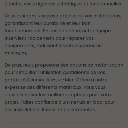
à toutes vos exigences esthétiques et fonctionnelles.
Nous assurons une pose précise de vos installations,
garantissant leur durabilité et leur bon
fonctionnement. En cas de panne, notre équipe
intervient rapidement pour réparer vos
équipements, réduisant les interruptions au
minimum.
De plus, nous proposons des options de motorisation
pour simplifier l'utilisation quotidienne de vos
portails à Courseulles-sur-Mer. Grâce à notre
expertise des différents matériaux, nous vous
conseillons sur les meilleures options pour votre
projet. Faites confiance à un menuisier local pour
des installations fiables et performantes.