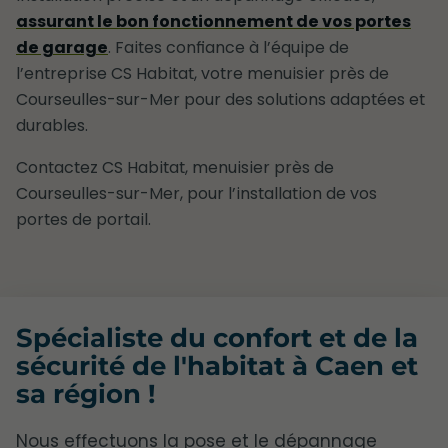
assurant le bon fonctionnement de vos portes
de garage
. Faites confiance à l’équipe de
l’entreprise CS Habitat, votre menuisier près de
Courseulles-sur-Mer pour des solutions adaptées et
durables.
Contactez CS Habitat, menuisier près de
Courseulles-sur-Mer, pour l’installation de vos
portes de portail.
Spécialiste du confort et de la
sécurité de l'habitat à Caen et
sa région !
Nous effectuons la pose et le dépannage