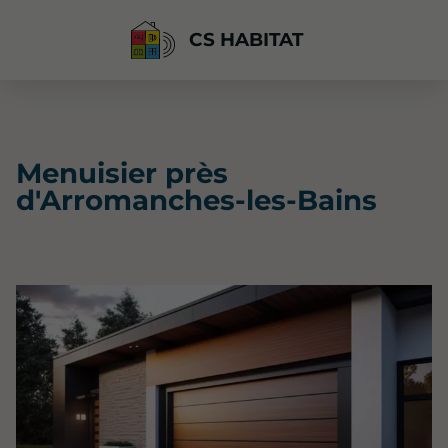
CS HABITAT
Menuisier près
d'Arromanches-les-Bains