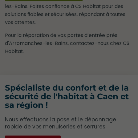
les-Bains. Faites confiance à CS Habitat pour des
solutions fiables et sécurisées, répondant à toutes
vos attentes.
Pour la réparation de vos portes d’entrée près
d'Arromanches-les-Bains, contactez-nous chez CS
Habitat.
Spécialiste du confort et de la
sécurité de l'habitat à Caen et
sa région !
Nous effectuons la pose et le dépannage
rapide de vos menuiseries et serrures.