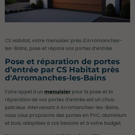
CS Habitat, votre menuisier près d'Arromanches-
les-Bains, pose et répare vos portes d’entrée.
Pose et réparation de portes
d’entrée par CS Habitat près
d'Arromanches-les-Bains
Faire appel à un
menuisier
pour la pose et la
réparation de vos portes d’entrée est un choix
judicieux. Intervenant à Arromanches-les-Bains,
nous vous proposons des portes en PVC, aluminium
et bois, adaptées à vos besoins et à votre budget.