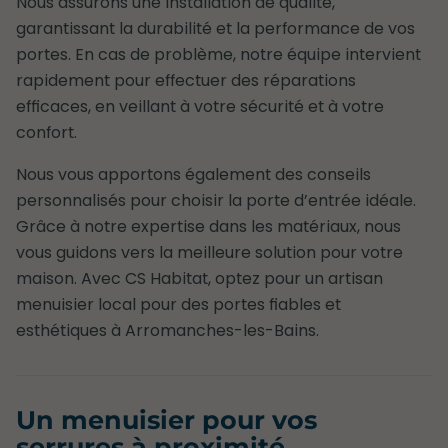
Nous assurons une installation de qualité,
garantissant la durabilité et la performance de vos
portes. En cas de problème, notre équipe intervient
rapidement pour effectuer des réparations
efficaces, en veillant à votre sécurité et à votre
confort.
Nous vous apportons également des conseils
personnalisés pour choisir la porte d’entrée idéale.
Grâce à notre expertise dans les matériaux, nous
vous guidons vers la meilleure solution pour votre
maison. Avec CS Habitat, optez pour un artisan
menuisier local pour des portes fiables et
esthétiques à Arromanches-les-Bains.
Un menuisier pour vos
serrures à proximité