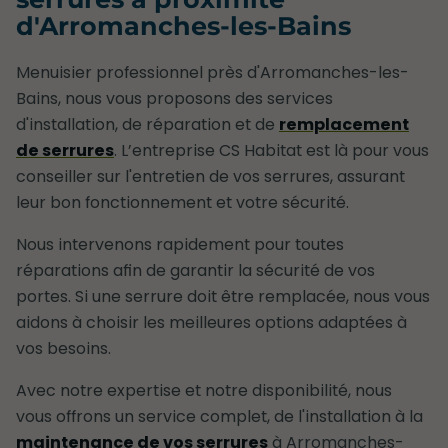
d'Arromanches-les-Bains
Menuisier professionnel près d'Arromanches-les-
Bains, nous vous proposons des services
d'installation, de réparation et de
remplacement
de serrures
. L’entreprise CS Habitat est là pour vous
conseiller sur l'entretien de vos serrures, assurant
leur bon fonctionnement et votre sécurité.
Nous intervenons rapidement pour toutes
réparations afin de garantir la sécurité de vos
portes. Si une serrure doit être remplacée, nous vous
aidons à choisir les meilleures options adaptées à
vos besoins.
Avec notre expertise et notre disponibilité, nous
vous offrons un service complet, de l'installation à la
maintenance de vos serrures
à Arromanches-