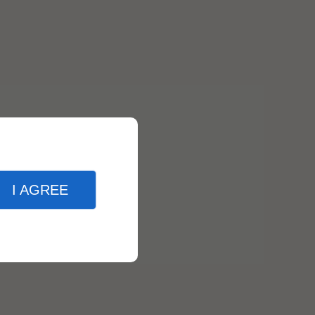
I AGREE