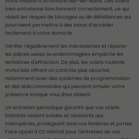
votre maison à Arromanches-les-Bains. Des volets
bien entretenus fonctionnent correctement, ce qui
réduit les risques de blocages ou de défaillances qui
pourraient permettre à des intrus d’accéder
facilement à votre domicile.
Vérifier régulièrement les mécanismes et réparer
les pièces usées ou endommagées empêche les
tentatives d'effraction. De plus, les volets roulants
motorisés offrent un contrôle plus sécurisé,
notamment avec des systèmes de programmation
et des télécommandes qui peuvent simuler votre
présence lorsque vous êtes absent.
Un entretien périodique garantit que vos volets
battants restent solides et résistants aux
intempéries, protégeant ainsi vos fenêtres et portes.
Faire appel à CS Habitat pour l'entretien de vos