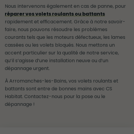
Nous intervenons également en cas de panne, pour
réparer vos volets roulants ou battants
rapidement et efficacement. Grâce à notre savoir-
faire, nous pouvons résoudre les problèmes
courants tels que les moteurs défectueux, les lames
cassées ou les volets bloqués. Nous mettons un
accent particulier sur la qualité de notre service,
qu’il s’agisse d’une installation neuve ou d’un
dépannage urgent.
À Arromanches-les-Bains, vos volets roulants et
battants sont entre de bonnes mains avec CS
Habitat. Contactez-nous pour la pose ou le
dépannage !