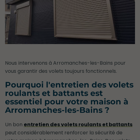
Nous intervenons à Arromanches-les-Bains pour
vous garantir des volets toujours fonctionnels.
Pourquoi l'entretien des volets
roulants et battants est
essentiel pour votre maison à
Arromanches-les-Bains ?
Un bon
entretien des volets roulants et battants
peut considérablement renforcer la sécurité de