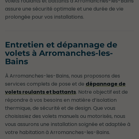
volets roulants et battants à Arromanches-les-Bains
assure une sécurité optimale et une durée de vie
prolongée pour vos installations.
Entretien et dépannage de
volets à Arromanches-les-
Bains
À Arromanches-les-Bains, nous proposons des
services complets de pose et de
dépannage de
volets roulants et battants
. Notre objectif est de
répondre à vos besoins en matière d’isolation
thermique, de sécurité et de design. Que vous
choisissiez des volets manuels ou motorisés, nous
vous assurons une installation soignée et adaptée à
votre habitation à Arromanches-les-Bains.