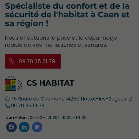
Spécialiste du confort et de la
sécurité de l'habitat à Caen et
sa région !
Nous effectuons la pose et le dépannage
rapide de vos menuiseries et serrures.
09 70 35 51 79
CS HABITAT
15 Route de Caumont,
14250
Hottot-les-Bagues
09 70 35 51 79
Lun - Ven :
09h00 - 12h30 | 14h00 - 17h30