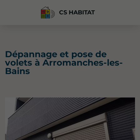
CS HABITAT
Dépannage et pose de
volets à Arromanches-les-
Bains