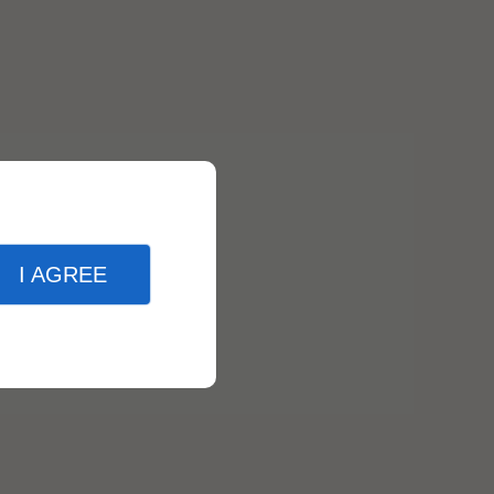
I AGREE