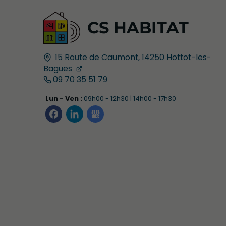
CS HABITAT
15 Route de Caumont,
14250
Hottot-les-
Bagues
09 70 35 51 79
Lun - Ven :
09h00 - 12h30 | 14h00 - 17h30