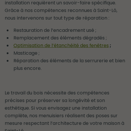
installation requièrent un savoir-faire spécifique.
Grâce à nos compétences reconnues à Saint-Lô,
nous intervenons sur tout type de réparation :
Restauration de l’encadrement usé ;
Remplacement des éléments dégradés ;
Optimisation de l’étanchéité des fenêtres
;
Masticage ;
Réparation des éléments de la serrurerie et bien
plus encore.
Le travail du bois nécessite des compétences
précises pour préserver sa longévité et son
esthétique. Si vous envisagez une installation
complète, nos menuisiers réalisent des poses sur
mesure respectant l’architecture de votre maison à
Saint-Lô.