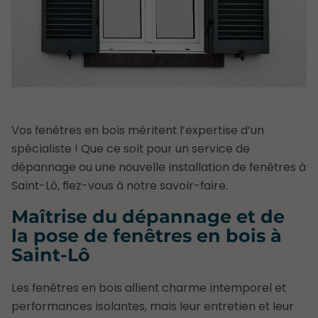
Vos fenêtres en bois méritent l’expertise d’un
spécialiste ! Que ce soit pour un service de
dépannage ou une nouvelle installation de fenêtres à
Saint-Lô, fiez-vous à notre savoir-faire.
Maîtrise du dépannage et de
la pose de fenêtres en bois à
Saint-Lô
Les fenêtres en bois allient charme intemporel et
performances isolantes, mais leur entretien et leur