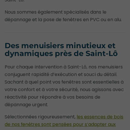
Nous sommes également spécialisés dans le
dépannage et la pose de fenêtres en PVC ou en alu.
Des menuisiers minutieux et
dynamiques près de Saint-Lô
Pour chaque intervention à Saint-Lô, nos menuisiers
conjuguent rapidité d’exécution et souci du détail.
Sachant à quel point vos fenêtres sont essentielles à
votre confort et à votre sécurité, nous agissons avec
réactivité pour répondre à vos besoins de
dépannage urgent.
Sélectionnées rigoureusement,
les essences de bois
de nos fenêtres sont pensées pour s’adapter aux