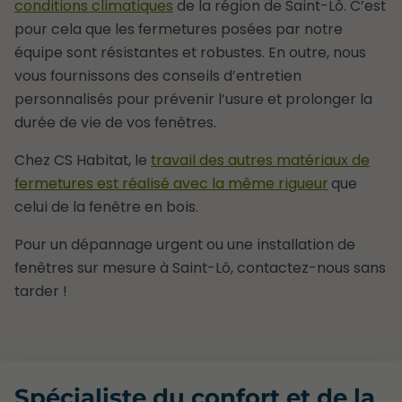
conditions climatiques
de la région de Saint-Lô. C’est
pour cela que les fermetures posées par notre
équipe sont résistantes et robustes. En outre, nous
vous fournissons des conseils d’entretien
personnalisés pour prévenir l’usure et prolonger la
durée de vie de vos fenêtres.
Chez CS Habitat, le
travail des autres matériaux de
fermetures est réalisé avec la même rigueur
que
celui de la fenêtre en bois.
Pour un dépannage urgent ou une installation de
fenêtres sur mesure à Saint-Lô, contactez-nous sans
tarder !
Spécialiste du confort et de la