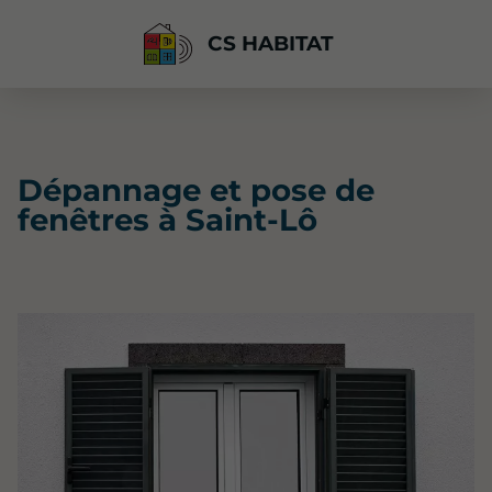
CS HABITAT
Dépannage et pose de
fenêtres à Saint-Lô