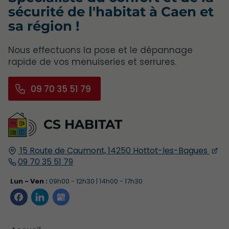
sécurité de l'habitat à Caen et
sa région !
Nous effectuons la pose et le dépannage
rapide de vos menuiseries et serrures.
09 70 35 51 79
CS HABITAT
15 Route de Caumont,
14250
Hottot-les-Bagues
09 70 35 51 79
Lun - Ven :
09h00 - 12h30 | 14h00 - 17h30