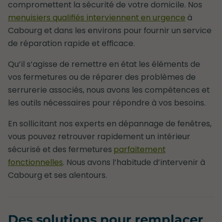
compromettent la sécurité de votre domicile. Nos
menuisiers qualifiés interviennent en urgence
à
Cabourg et dans les environs pour fournir un service
de réparation rapide et efficace.
Qu’il s’agisse de remettre en état les éléments de
vos fermetures ou de réparer des problèmes de
serrurerie associés, nous avons les compétences et
les outils nécessaires pour répondre à vos besoins.
En sollicitant nos experts en dépannage de fenêtres,
vous pouvez retrouver rapidement un intérieur
sécurisé et des fermetures
parfaitement
fonctionnelles
. Nous avons l’habitude d’intervenir à
Cabourg et ses alentours.
Des solutions pour remplacer