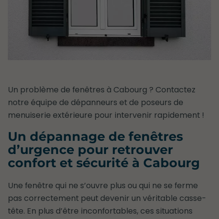
Un problème de fenêtres à Cabourg ? Contactez
notre équipe de dépanneurs et de poseurs de
menuiserie extérieure pour intervenir rapidement !
Un dépannage de fenêtres
d’urgence pour retrouver
confort et sécurité à Cabourg
Une fenêtre qui ne s’ouvre plus ou qui ne se ferme
pas correctement peut devenir un véritable casse-
tête. En plus d’être inconfortables, ces situations