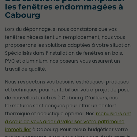
les fenêtres endommagées à
Cabourg
Lors du dépannage, si nous constatons que vos
fenêtres nécessitent un remplacement, nous vous
proposerons les solutions adaptées à votre situation.
Spécialisés dans l’installation de fenêtres en bois,
PVC et aluminium, nos poseurs vous assurent un
travail de qualité.
Nous respectons vos besoins esthétiques, pratiques
et techniques pour rentabiliser votre projet de pose
de nouvelles fenêtres à Cabourg. D’ailleurs, nos
fermetures sont conçues pour offrir un confort
thermique et acoustique optimal. Nos
menuisiers ont
à cœur de vous aider à valoriser votre patrimoine
immobilier
à Cabourg. Pour mieux budgétiser votre