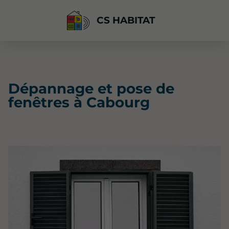
CS HABITAT
Dépannage et pose de
fenêtres à Cabourg