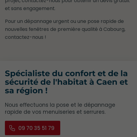
projet, contactez-nous pour obtenir un devis gratuit
et sans engagement.
Pour un dépannage urgent ou une pose rapide de
nouvelles fenêtres de première qualité à Cabourg,
contactez-nous !
Spécialiste du confort et de la
sécurité de l'habitat à Caen et
sa région !
Nous effectuons la pose et le dépannage
rapide de vos menuiseries et serrures.
09 70 35 51 79