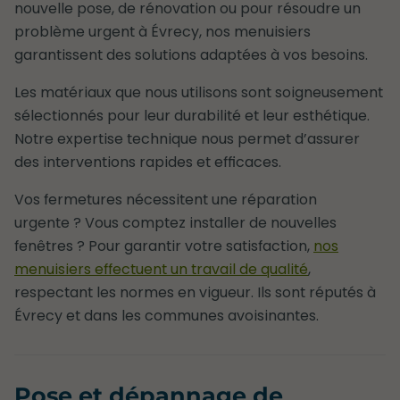
nouvelle pose, de rénovation ou pour résoudre un
problème urgent à Évrecy, nos menuisiers
garantissent des solutions adaptées à vos besoins.
Les matériaux que nous utilisons sont soigneusement
sélectionnés pour leur durabilité et leur esthétique.
Notre expertise technique nous permet d’assurer
des interventions rapides et efficaces.
Vos fermetures nécessitent une réparation
urgente ? Vous comptez installer de nouvelles
fenêtres ? Pour garantir votre satisfaction,
nos
menuisiers effectuent un travail de qualité
,
respectant les normes en vigueur. Ils sont réputés à
Évrecy et dans les communes avoisinantes.
Pose et dépannage de