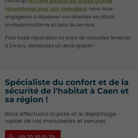
Parce qu’
un client satisfait est la plus grande
récompense pour nos menuisiers
, nous nous
engageons à dépasser vos attentes en alliant
professionnalisme et sens du service.
Pour toute réparation ou pose de nouvelles fenêtres
à Évrecy, demandez un devis gratuit !
Spécialiste du confort et de la
sécurité de l'habitat à Caen et
sa région !
Nous effectuons la pose et le dépannage
rapide de vos menuiseries et serrures.
09 70 35 51 79