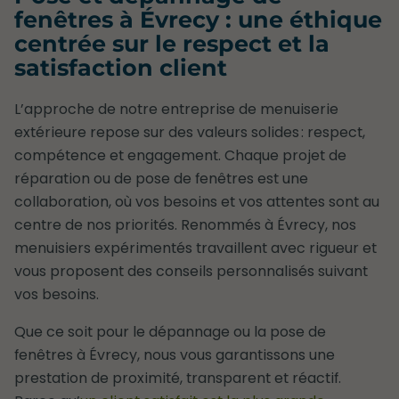
fenêtres à Évrecy : une éthique
centrée sur le respect et la
satisfaction client
L’approche de notre entreprise de menuiserie
extérieure repose sur des valeurs solides : respect,
compétence et engagement. Chaque projet de
réparation ou de pose de fenêtres est une
collaboration, où vos besoins et vos attentes sont au
centre de nos priorités. Renommés à Évrecy, nos
menuisiers expérimentés travaillent avec rigueur et
vous proposent des conseils personnalisés suivant
vos besoins.
Que ce soit pour le dépannage ou la pose de
fenêtres à Évrecy, nous vous garantissons une
prestation de proximité, transparent et réactif.