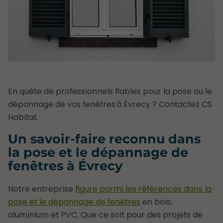
En quête de professionnels fiables pour la pose ou le
dépannage de vos fenêtres à Évrecy ? Contactez CS
Habitat.
Un savoir-faire reconnu dans
la pose et le dépannage de
fenêtres à Évrecy
Notre entreprise
figure parmi les références dans la
pose et le dépannage de fenêtres
en bois,
aluminium et PVC. Que ce soit pour des projets de