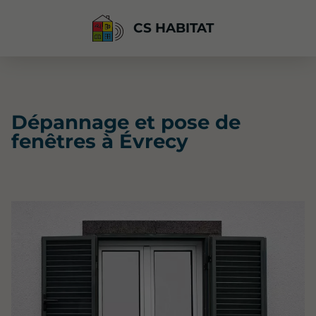
CS HABITAT
Dépannage et pose de
fenêtres à Évrecy