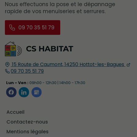
Nous effectuons la pose et le dépannage
rapide de vos menuiseries et serrures.
09 70 35 51 79
CS HABITAT
15 Route de Caumont,
14250
Hottot-les-Bagues
09 70 35 51 79
Lun - Ven :
09h00 - 12h30 | 14h00 - 17h30
Accueil
Contactez-nous
Mentions légales