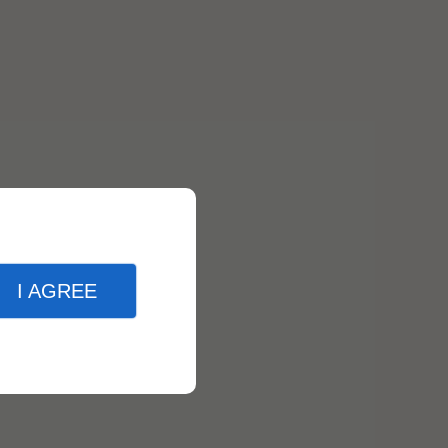
I AGREE