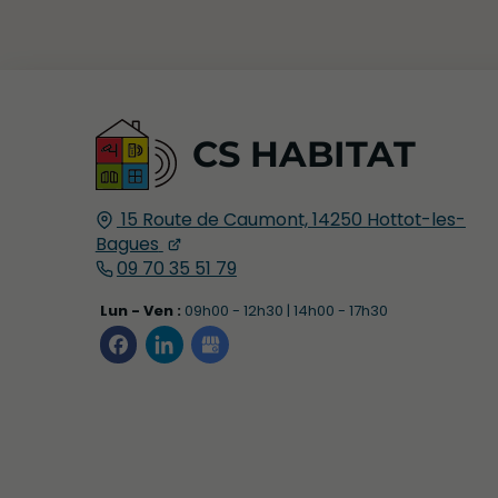
CS HABITAT
15 Route de Caumont,
14250
Hottot-les-
Bagues
09 70 35 51 79
Lun - Ven :
09h00 - 12h30 | 14h00 - 17h30