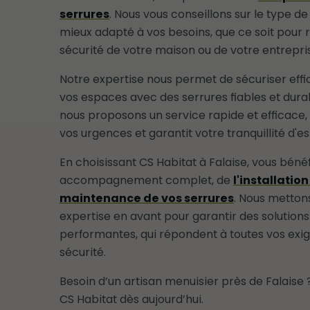
serrures
. Nous vous conseillons sur le type de
mieux adapté à vos besoins, que ce soit pour 
sécurité de votre maison ou de votre entrepri
Notre expertise nous permet de sécuriser ef
vos espaces avec des serrures fiables et durab
nous proposons un service rapide et efficace,
vos urgences et garantit votre tranquillité d'es
En choisissant CS Habitat à Falaise, vous bénéf
accompagnement complet, de
l'installation
maintenance de vos serrures
. Nous metton
expertise en avant pour garantir des solution
performantes, qui répondent à toutes vos exi
sécurité.
Besoin d’un artisan menuisier près de Falaise
CS Habitat dès aujourd’hui.